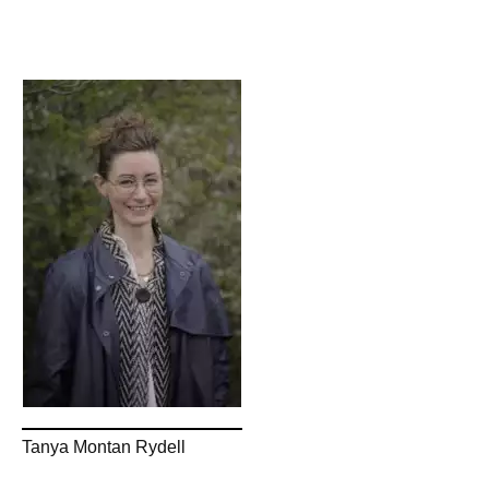
Tanya Montan Rydell