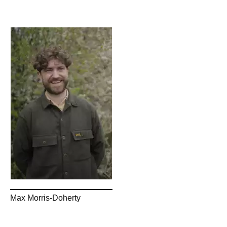
Max Morris-Doherty