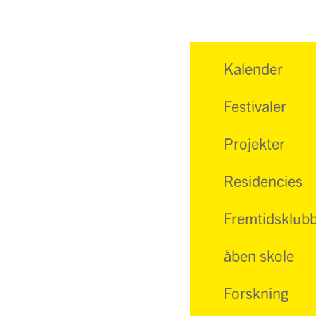
Kalender
Festivaler
Projekter
Residencies
Fremtidsklub
åben skole
Forskning