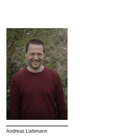
Andreas Liebmann