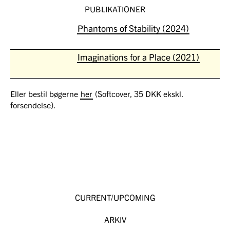
PUBLIKATIONER
Phantoms of Stability (2024)
Imaginations for a Place (2021)
Eller bestil bøgerne
her
(Softcover, 35 DKK ekskl.
forsendelse).
CURRENT/UPCOMING
ARKIV