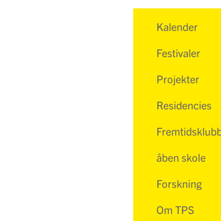
Kalender
Festivaler
Projekter
Residencies
Fremtidsklub
åben skole
Forskning
Om TPS